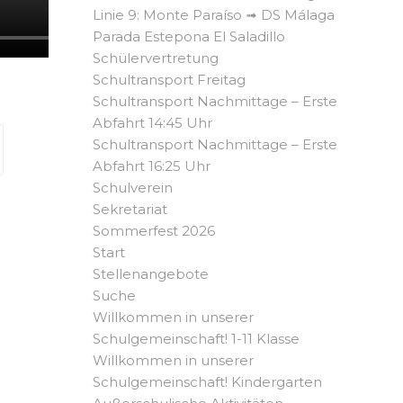
Linie 9: Monte Paraíso ➟ DS Málaga
Parada Estepona El Saladillo
Schülervertretung
Schultransport Freitag
Schultransport Nachmittage – Erste
Abfahrt 14:45 Uhr
Schultransport Nachmittage – Erste
Abfahrt 16:25 Uhr
Schulverein
Sekretariat
Sommerfest 2026
Start
Stellenangebote
Suche
Willkommen in unserer
Schulgemeinschaft! 1-11 Klasse
Willkommen in unserer
Schulgemeinschaft! Kindergarten