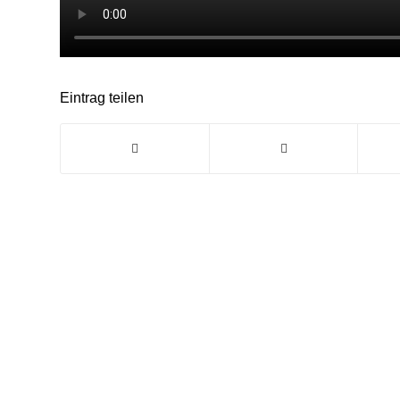
Eintrag teilen