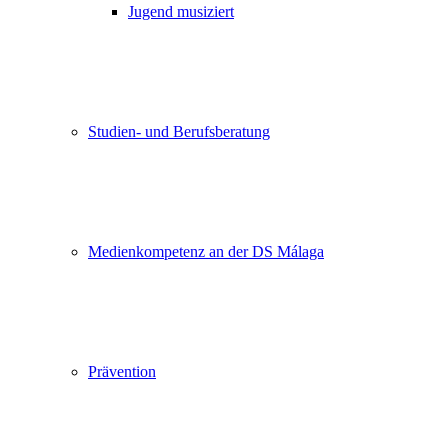
Jugend musiziert
Studien- und Berufsberatung
Medienkompetenz an der DS Málaga
Prävention