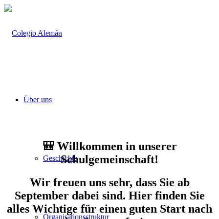
Über uns
🎒 Willkommen in unserer
Schulgemeinschaft!
Geschichte
Wir freuen uns sehr, dass Sie ab
September dabei sind. Hier finden Sie
alles Wichtige für einen guten Start nach
Organisationsstruktur