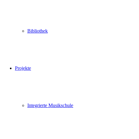
Bibliothek
Projekte
Integrierte Musikschule