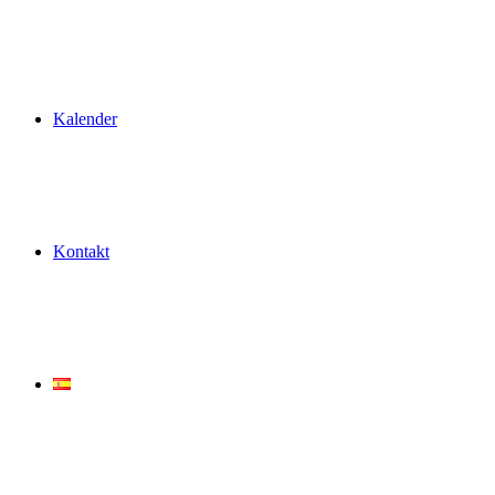
Kalender
Kontakt