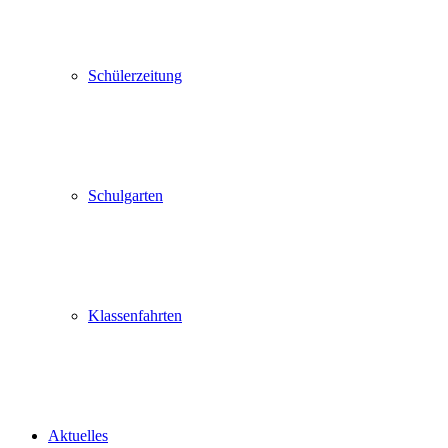
Schülerzeitung
Schulgarten
Klassenfahrten
Aktuelles