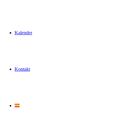
Kalender
Kontakt