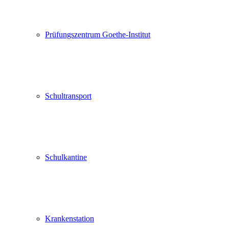
Prüfungszentrum Goethe-Institut
Schultransport
Schulkantine
Krankenstation