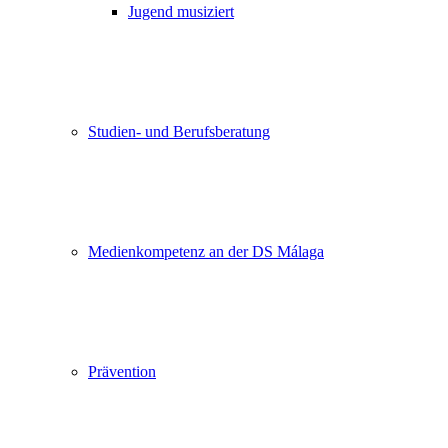
Jugend musiziert
Studien- und Berufsberatung
Medienkompetenz an der DS Málaga
Prävention