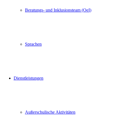
Beratungs- und Inklusionsteam (OeI)
Sprachen
Dienstleistungen
Außerschulische Aktivitäten