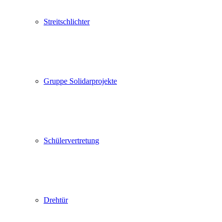
Streitschlichter
Gruppe Solidarprojekte
Schülervertretung
Drehtür