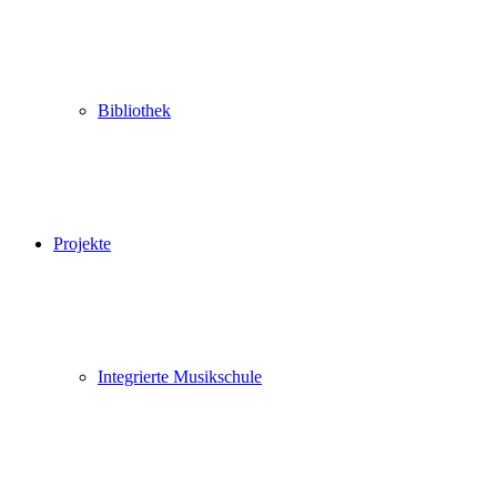
Bibliothek
Projekte
Integrierte Musikschule