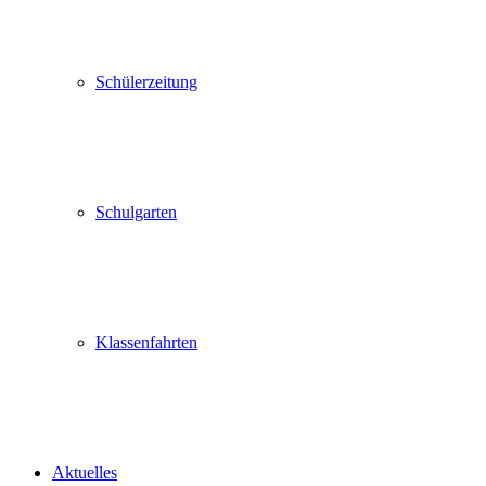
Schülerzeitung
Schulgarten
Klassenfahrten
Aktuelles