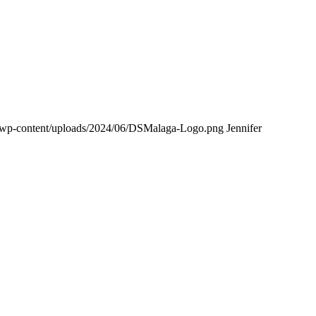
/wp-content/uploads/2024/06/DSMalaga-Logo.png
Jennifer