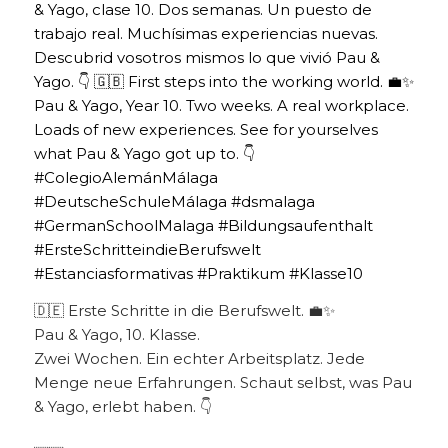
🇩🇪 Erste Schritte in die Berufswelt. 💼✨
Pau & Yago, 10. Klasse.
Zwei Wochen. Ein echter Arbeitsplatz. Jede
Menge neue Erfahrungen. Schaut selbst, was Pau
& Yago, erlebt haben. 👇