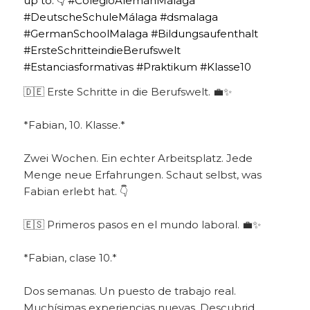
🇩🇪 Erste Schritte in die Berufswelt. 💼✨
*Fabian, 10. Klasse.*
Zwei Wochen. Ein echter Arbeitsplatz. Jede
Menge neue Erfahrungen. Schaut selbst, was
Fabian erlebt hat. 👇
🇪🇸 Primeros pasos en el mundo laboral. 💼✨
*Fabian, clase 10.*
Dos semanas. Un puesto de trabajo real.
Muchísimas experiencias nuevas. Descubrid