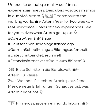
🇩🇪 Erste Schritte in die Berufswelt. 💼✨
Artem, 10. Klasse.
Zwei Wochen. Ein echter Arbeitsplatz. Jede
Menge neue Erfahrungen. Schaut selbst, was
Artem erlebt hat. 👇
🇪🇸 Primeros pasos en el mundo laboral. 💼✨