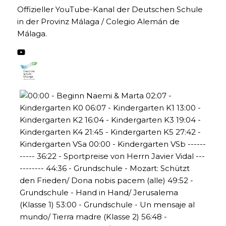
Offizieller YouTube-Kanal der Deutschen Schule
in der Provinz Málaga / Colegio Alemán de
Málaga.