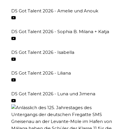
DS Got Talent 2026 - Amelie und Anouk
DS Got Talent 2026 - Sophia B. Milana + Katja
DS Got Talent 2026 - Isabella
DS Got Talent 2026 - Liliana
DS Got Talent 2026 - Luna und Jimena