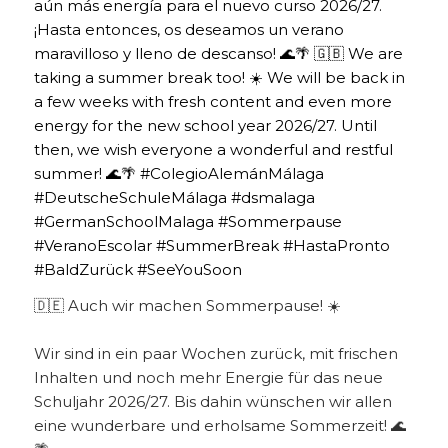
🇩🇪 Auch wir machen Sommerpause! ☀️
Wir sind in ein paar Wochen zurück, mit frischen
Inhalten und noch mehr Energie für das neue
Schuljahr 2026/27. Bis dahin wünschen wir allen
eine wunderbare und erholsame Sommerzeit! 🌊