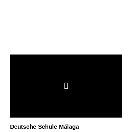
Deutsche Schule Málaga