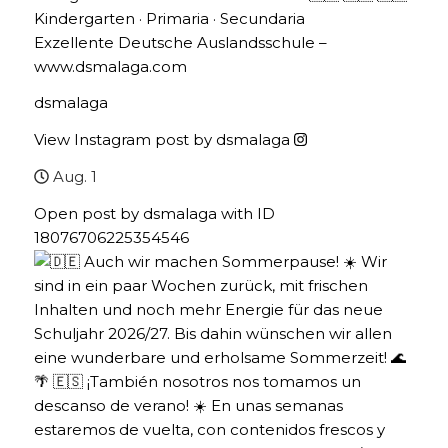
Kindergarten · Primaria · Secundaria
Exzellente Deutsche Auslandsschule –
www.dsmalaga.com
dsmalaga
View Instagram post by dsmalaga
Aug. 1
Open post by dsmalaga with ID
18076706225354546