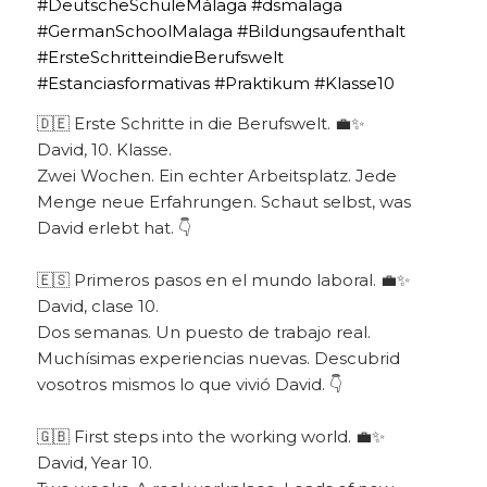
🇩🇪 Erste Schritte in die Berufswelt. 💼✨
David, 10. Klasse.
Zwei Wochen. Ein echter Arbeitsplatz. Jede
Menge neue Erfahrungen. Schaut selbst, was
David erlebt hat. 👇
🇪🇸 Primeros pasos en el mundo laboral. 💼✨
David, clase 10.
Dos semanas. Un puesto de trabajo real.
Muchísimas experiencias nuevas. Descubrid
vosotros mismos lo que vivió David. 👇
🇬🇧 First steps into the working world. 💼✨
David, Year 10.