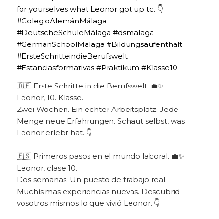
🇩🇪 Erste Schritte in die Berufswelt. 💼✨
Leonor, 10. Klasse.
Zwei Wochen. Ein echter Arbeitsplatz. Jede
Menge neue Erfahrungen. Schaut selbst, was
Leonor erlebt hat. 👇
🇪🇸 Primeros pasos en el mundo laboral. 💼✨
Leonor, clase 10.
Dos semanas. Un puesto de trabajo real.
Muchísimas experiencias nuevas. Descubrid
vosotros mismos lo que vivió Leonor. 👇