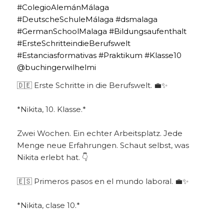
🇩🇪 Erste Schritte in die Berufswelt. 💼✨
*Nikita, 10. Klasse.*
Zwei Wochen. Ein echter Arbeitsplatz. Jede
Menge neue Erfahrungen. Schaut selbst, was
Nikita erlebt hat. 👇
🇪🇸 Primeros pasos en el mundo laboral. 💼✨
*Nikita, clase 10.*