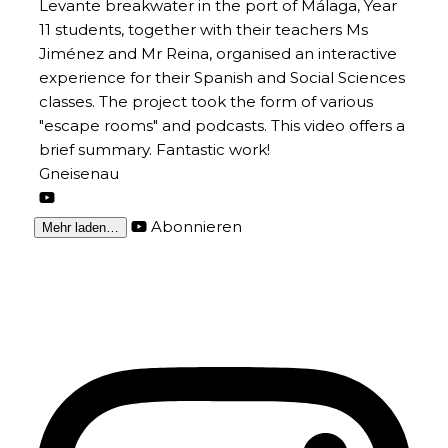
Gneisenau
Abonnieren
Mehr laden…