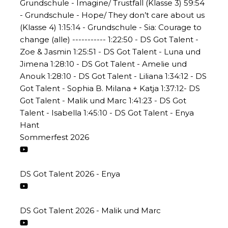
Sommerfest 2026
DS Got Talent 2026 - Enya
DS Got Talent 2026 - Malik und Marc