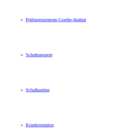
Prüfungszentrum Goethe-Institut
Schultransport
Schulkantine
Krankenstation