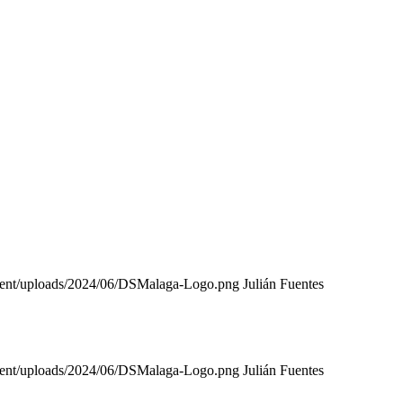
tent/uploads/2024/06/DSMalaga-Logo.png
Julián Fuentes
tent/uploads/2024/06/DSMalaga-Logo.png
Julián Fuentes