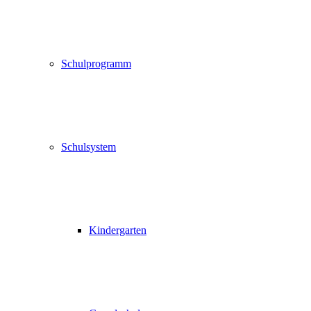
Schulprogramm
Schulsystem
Kindergarten