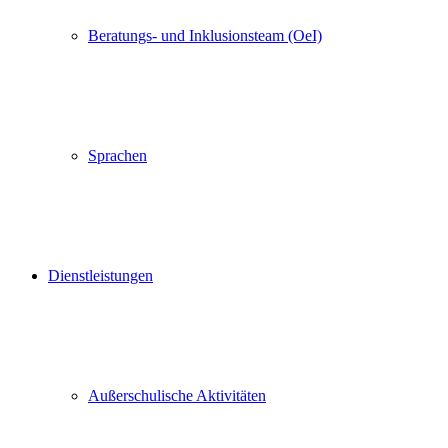
Beratungs- und Inklusionsteam (OeI)
Sprachen
Dienstleistungen
Außerschulische Aktivitäten