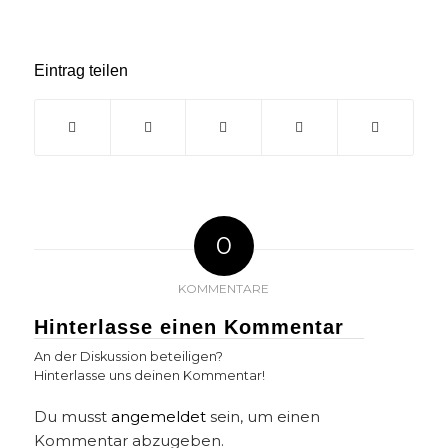
Eintrag teilen
0
KOMMENTARE
Hinterlasse einen Kommentar
An der Diskussion beteiligen?
Hinterlasse uns deinen Kommentar!
Du musst
angemeldet
sein, um einen
Kommentar abzugeben.