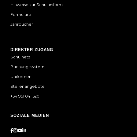
Hinweise zur Schuluniform
Formulare
Jahrbücher
DIREKTER ZUGANG
Schulnetz
Buchungssystem
Uniformen
Stellenangebote
+34 951 041 520
SOZIALE MEDIEN