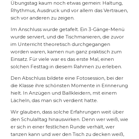
Übungstag kaum noch etwas gemein: Haltung,
Rhythmus, Ausdruck und vor allem das Vertrauen,
sich vor anderen zu zeigen.
Im Anschluss wurde getafelt. Ein 3-Gänge-Menü
wurde serviert, und die Tischmanieren, die zuvor
im Unterricht theoretisch durchgegangen
worden waren, kamen nun ganz praktisch zum
Einsatz. Für viele war es das erste Mal, einen
solchen Festtag in diesem Rahmen zu erleben.
Den Abschluss bildete eine Fotosession, bei der
die Klasse ihre schönsten Momente in Erinnerung
hielt. In Anzügen und Ballkleidern, mit einem
Lächeln, das man sich verdient hatte.
Wir glauben, dass solche Erfahrungen weit über
den Schulalltag hinauswirken. Denn wer weiß, wie
er sich in einer festlichen Runde verhält, wer
tanzen kann und wer den Tisch zu decken weiß,