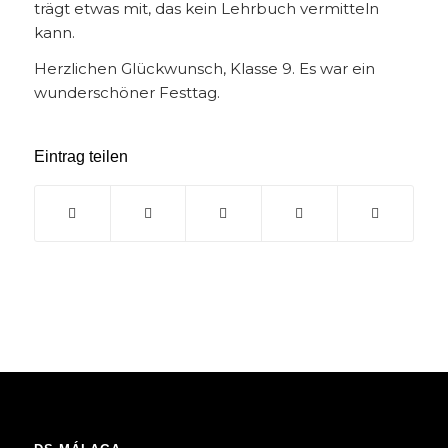
trägt etwas mit, das kein Lehrbuch vermitteln
kann.
Herzlichen Glückwunsch, Klasse 9. Es war ein
wunderschöner Festtag.
Eintrag teilen