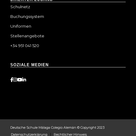
Schulnetz
Buchungssystem
Uniformen
Stellenangebote
+34 951 041 520
SOZIALE MEDIEN
Deutsche Schule Málaga Colegio Alemán © Copyright 2023
Datenschutzerklärung
Rechtlicher Hinweis