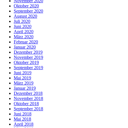
November 2020
Oktober 2020
September 2020
August 2020
Juli 2020
Juni 2020
April 2020
März 2020
Februar 2020
Januar 2020
Dezember 2019
November 2019
Oktober 2019
September 2019
Juni 2019
Mai 2019
März 2019
Januar 2019
Dezember 2018
November 2018
Oktober 2018
September 2018
Juni 2018
Mai 2018
April 2018