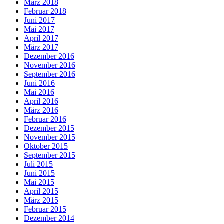
März 2018
Februar 2018
Juni 2017
Mai 2017
April 2017
März 2017
Dezember 2016
November 2016
September 2016
Juni 2016
Mai 2016
April 2016
März 2016
Februar 2016
Dezember 2015
November 2015
Oktober 2015
September 2015
Juli 2015
Juni 2015
Mai 2015
April 2015
März 2015
Februar 2015
Dezember 2014