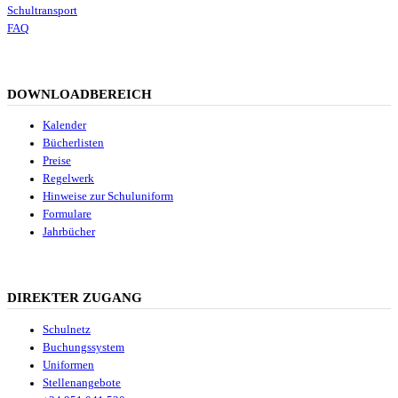
Schultransport
FAQ
DOWNLOADBEREICH
Kalender
Bücherlisten
Preise
Regelwerk
Hinweise zur Schuluniform
Formulare
Jahrbücher
DIREKTER ZUGANG
Schulnetz
Buchungssystem
Uniformen
Stellenangebote