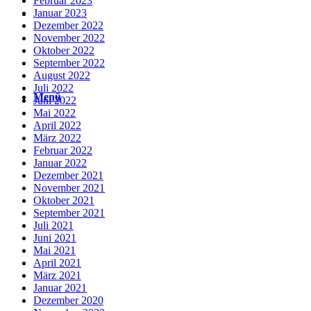
Februar 2023
Januar 2023
Suche
Dezember 2022
November 2022
Oktober 2022
September 2022
August 2022
Juli 2022
Menü
Menü
Juni 2022
Mai 2022
April 2022
März 2022
Februar 2022
Januar 2022
Dezember 2021
November 2021
Oktober 2021
September 2021
Juli 2021
Juni 2021
Mai 2021
April 2021
März 2021
Januar 2021
Dezember 2020