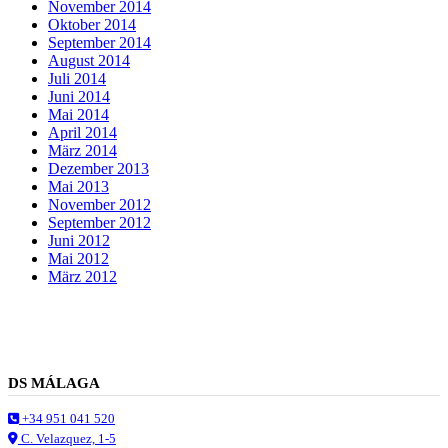
November 2014
Oktober 2014
September 2014
August 2014
Juli 2014
Juni 2014
Mai 2014
April 2014
März 2014
Dezember 2013
Mai 2013
November 2012
September 2012
Juni 2012
Mai 2012
März 2012
DS MÁLAGA
+34 951 041 520
C. Velazquez, 1-5