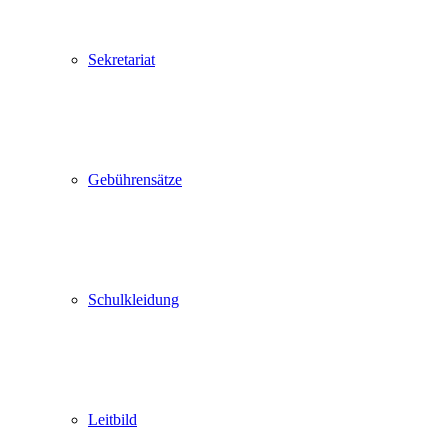
Sekretariat
Gebührensätze
Schulkleidung
Leitbild