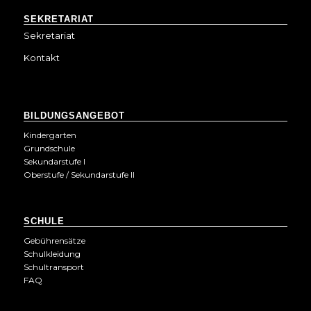
SEKRETARIAT
Sekretariat
Kontakt
BILDUNGSANGEBOT
Kindergarten
Grundschule
Sekundarstufe I
Oberstufe / Sekundarstufe II
SCHULE
Gebührensätze
Schulkleidung
Schultransport
FAQ