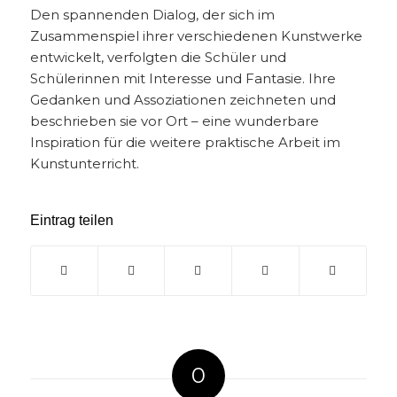
Den spannenden Dialog, der sich im
Zusammenspiel ihrer verschiedenen Kunstwerke
entwickelt, verfolgten die Schüler und
Schülerinnen mit Interesse und Fantasie. Ihre
Gedanken und Assoziationen zeichneten und
beschrieben sie vor Ort – eine wunderbare
Inspiration für die weitere praktische Arbeit im
Kunstunterricht.
Eintrag teilen
0