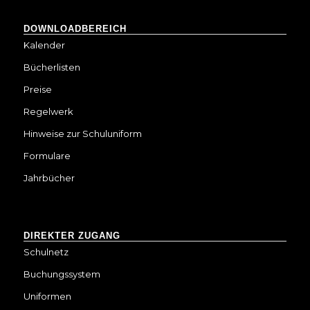
DOWNLOADBEREICH
Kalender
Bücherlisten
Preise
Regelwerk
Hinweise zur Schuluniform
Formulare
Jahrbücher
DIREKTER ZUGANG
Schulnetz
Buchungssystem
Uniformen