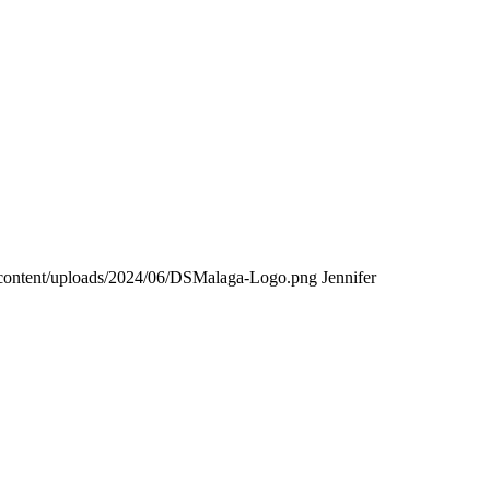
content/uploads/2024/06/DSMalaga-Logo.png
Jennifer