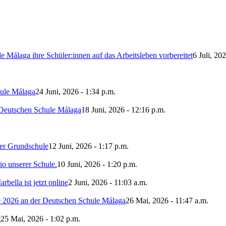
 Málaga ihre Schüler:innen auf das Arbeitsleben vorbereitet
6 Juli, 20
ule Málaga
24 Juni, 2026 - 1:34 p.m.
 Deutschen Schule Málaga
18 Juni, 2026 - 12:16 p.m.
er Grundschule
12 Juni, 2026 - 1:17 p.m.
io unserer Schule.
10 Juni, 2026 - 1:20 p.m.
ella ist jetzt online
2 Juni, 2026 - 11:03 a.m.
be 2026 an der Deutschen Schule Málaga
26 Mai, 2026 - 11:47 a.m.
t
25 Mai, 2026 - 1:02 p.m.