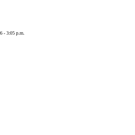
26 - 3:05 p.m.