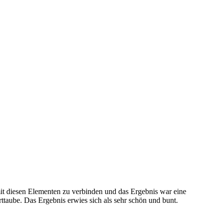
it diesen Elementen zu verbinden und das Ergebnis war eine
ttaube. Das Ergebnis erwies sich als sehr schön und bunt.