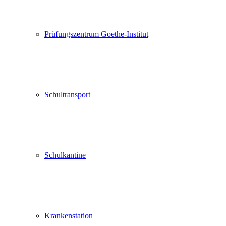
Prüfungszentrum Goethe-Institut
Schultransport
Schulkantine
Krankenstation