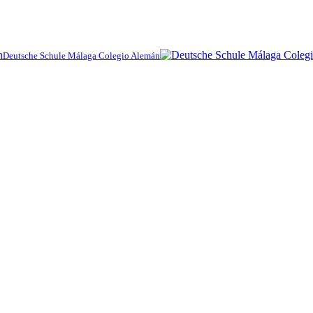
Deutsche Schule Málaga Colegio Alemán