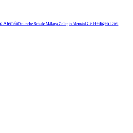
Die Heiligen Drei
Deutsche Schule Málaga Colegio Alemán