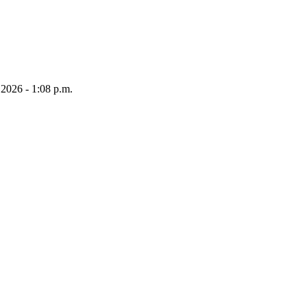
 2026 - 1:08 p.m.