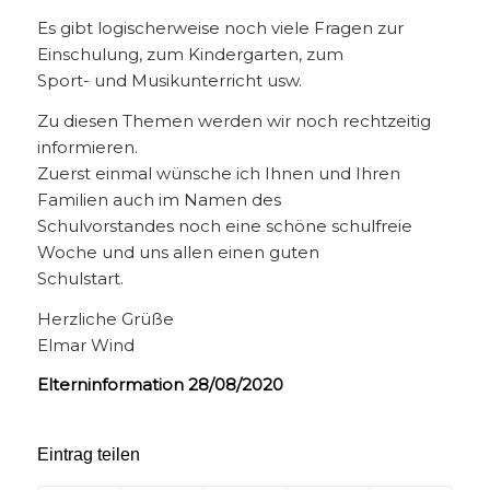
Es gibt logischerweise noch viele Fragen zur
Einschulung, zum Kindergarten, zum
Sport- und Musikunterricht usw.
Zu diesen Themen werden wir noch rechtzeitig
informieren.
Zuerst einmal wünsche ich Ihnen und Ihren
Familien auch im Namen des
Schulvorstandes noch eine schöne schulfreie
Woche und uns allen einen guten
Schulstart.
Herzliche Grüße
Elmar Wind
Elterninformation 28/08/2020
Eintrag teilen