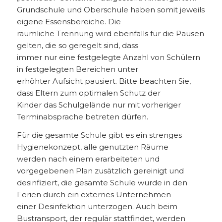
Grundschule und Oberschule haben somit jeweils
eigene Essensbereiche. Die
räumliche Trennung wird ebenfalls für die Pausen
gelten, die so geregelt sind, dass
immer nur eine festgelegte Anzahl von Schülern
in festgelegten Bereichen unter
erhöhter Aufsicht pausiert. Bitte beachten Sie,
dass Eltern zum optimalen Schutz der
Kinder das Schulgelände nur mit vorheriger
Terminabsprache betreten dürfen.
Für die gesamte Schule gibt es ein strenges
Hygienekonzept, alle genutzten Räume
werden nach einem erarbeiteten und
vorgegebenen Plan zusätzlich gereinigt und
desinfiziert, die gesamte Schule wurde in den
Ferien durch ein externes Unternehmen
einer Desinfektion unterzogen. Auch beim
Bustransport, der regulär stattfindet, werden