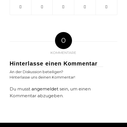
0
KOMMENTARE
Hinterlasse einen Kommentar
An der Diskussion beteiligen?
Hinterlasse uns deinen Kommentar!
Du musst
angemeldet
sein, um einen
Kommentar abzugeben.