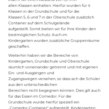
allen Klassen einhalten. Hierfür wurden für 4
Klassen in der Grundschule und für die
Klassen 5, 6 und 7 in der Oberschule zusätzlich
Container auf dem Schulgelände
aufgestellt. Somit bieten wir für Ihre Kinder den
bestmöglichen Schutz. Auch im
Kindergarten wurden zusätzliche Gruppenräume
geschaffen.
Weiterhin haben wir die Bereiche von
Kindergarten, Grundschule und Oberschule
räumlich voneinander getrennt und mit eigenen
Ein- und Ausgängen und
Zugangswegen versehen, so dass sich die Schüler
aus den unterschiedlichen
Bereichen nicht begegnen können. Dies gilt auch
für das Essen im Comedor. Für die
Grundschule wurde hierfür speziell ein
„Comedor-Container“ aufgestellt. Kindergarten,