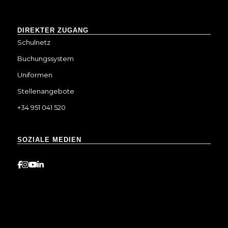
DIREKTER ZUGANG
Schulnetz
Buchungssystem
Uniformen
Stellenangebote
+34 951 041 520
SOZIALE MEDIEN