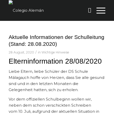
Aktuelle Informationen der Schulleitung
(Stand: 28.08.2020)
/
28 August, 2020
in
Wichtige Hinweise
Elterninformation 28/08/2020
Liebe Eltern, liebe Schüler der DS Schule
Málaga,ich hoffe von Herzen, dass Sie alle gesund
sind und in den letzten Monaten die
Gelegenheit hatten, sich zu erholen.
Vor dem offiziellen Schulbeginn wollen wir,
neben dem schon verschickten Schreiben
vom 10. Juli, aufgrund der aktuellen Situation in