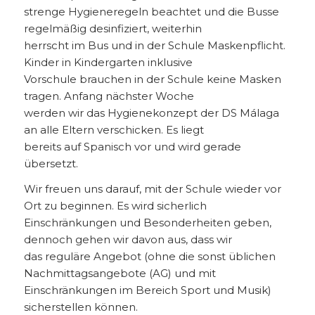
strenge Hygieneregeln beachtet und die Busse
regelmäßig desinfiziert, weiterhin
herrscht im Bus und in der Schule Maskenpflicht.
Kinder in Kindergarten inklusive
Vorschule brauchen in der Schule keine Masken
tragen. Anfang nächster Woche
werden wir das Hygienekonzept der DS Málaga
an alle Eltern verschicken. Es liegt
bereits auf Spanisch vor und wird gerade
übersetzt.
Wir freuen uns darauf, mit der Schule wieder vor
Ort zu beginnen. Es wird sicherlich
Einschränkungen und Besonderheiten geben,
dennoch gehen wir davon aus, dass wir
das reguläre Angebot (ohne die sonst üblichen
Nachmittagsangebote (AG) und mit
Einschränkungen im Bereich Sport und Musik)
sicherstellen können.