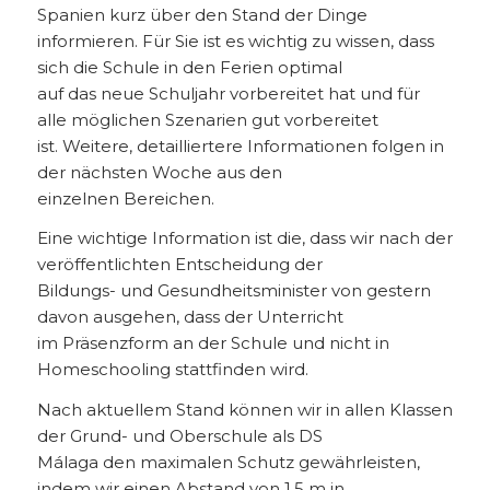
Spanien kurz über den Stand der Dinge
informieren. Für Sie ist es wichtig zu wissen, dass
sich die Schule in den Ferien optimal
auf das neue Schuljahr vorbereitet hat und für
alle möglichen Szenarien gut vorbereitet
ist. Weitere, detailliertere Informationen folgen in
der nächsten Woche aus den
einzelnen Bereichen.
Eine wichtige Information ist die, dass wir nach der
veröffentlichten Entscheidung der
Bildungs- und Gesundheitsminister von gestern
davon ausgehen, dass der Unterricht
im Präsenzform an der Schule und nicht in
Homeschooling stattfinden wird.
Nach aktuellem Stand können wir in allen Klassen
der Grund- und Oberschule als DS
Málaga den maximalen Schutz gewährleisten,
indem wir einen Abstand von 1,5 m in