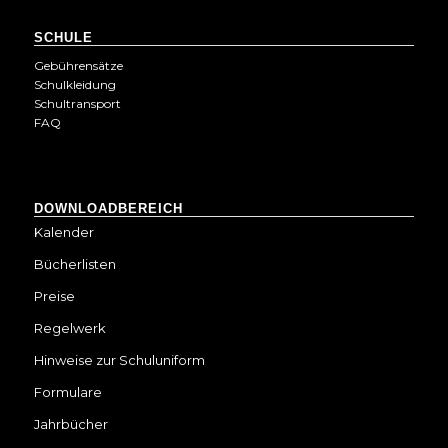
SCHULE
Gebührensätze
Schulkleidung
Schultransport
FAQ
DOWNLOADBEREICH
Kalender
Bücherlisten
Preise
Regelwerk
Hinweise zur Schuluniform
Formulare
Jahrbücher