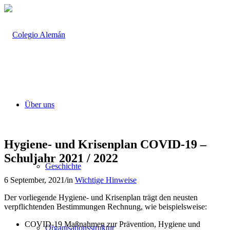
Über uns
Hygiene- und Krisenplan COVID-19 –
Schuljahr 2021 / 2022
Geschichte
6 September, 2021
/
in
Wichtige Hinweise
Der vorliegende Hygiene- und Krisenplan trägt den neusten
verpflichtenden Bestimmungen Rechnung, wie beispielsweise:
COVID-19 Maßnahmen zur Prävention, Hygiene und
Organisationsstruktur