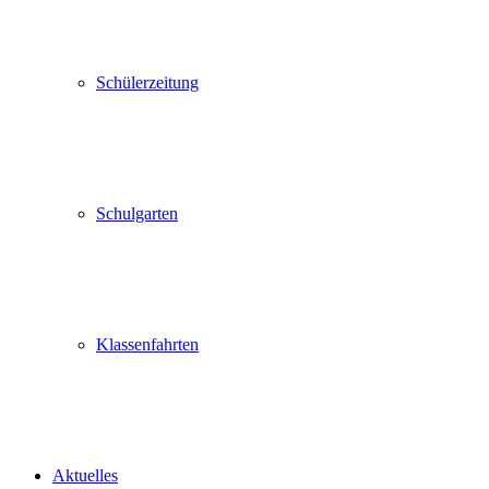
Schülerzeitung
Schulgarten
Klassenfahrten
Aktuelles