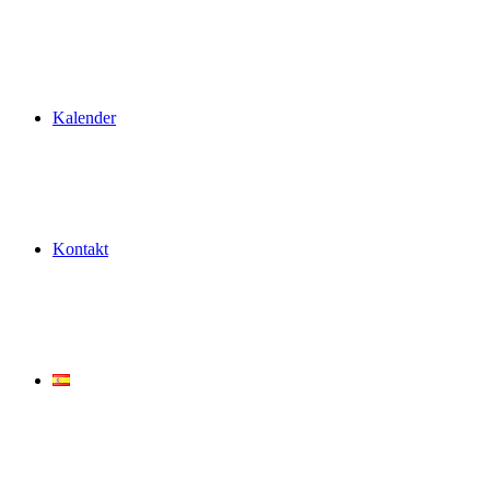
Kalender
Kontakt