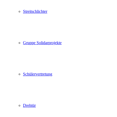
Streitschlichter
Gruppe Solidarprojekte
Schülervertretung
Drehtür