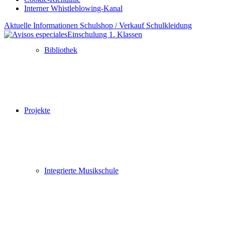
Interner Whistleblowing-Kanal
Aktuelle Informationen Schulshop / Verkauf Schulkleidung
Einschulung 1. Klassen
Nach
Bibliothek
oben
scrollen
Projekte
Integrierte Musikschule