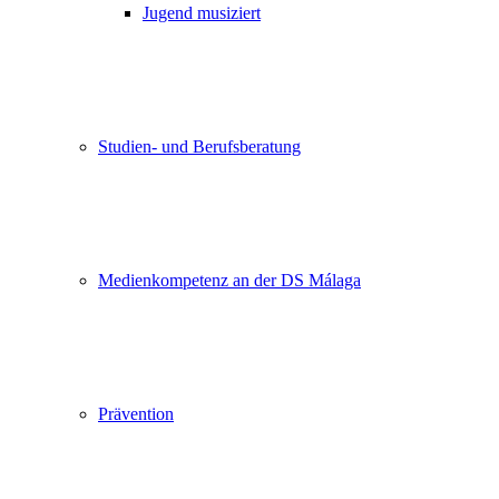
Jugend musiziert
Studien- und Berufsberatung
Medienkompetenz an der DS Málaga
Prävention