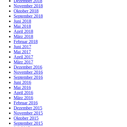
Dezember 2018
November 2018
Oktober 2018
September 2018
Juni 2018
Mai 2018
April 2018
März 2018
Februar 2018
Juni 2017
Mai 2017
April 2017
März 2017
Dezember 2016
November 2016
September 2016
Juni 2016
Mai 2016
April 2016
März 2016
Februar 2016
Dezember 2015
November 2015
Oktober 2015
September 2015