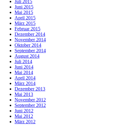
Juli 2015
Juni 2015
Mai 2015
April 2015
März 2015
Februar 2015
Dezember 2014
November 2014
Oktober 2014
September 2014
August 2014
Juli 2014
Juni 2014
Mai 2014
April 2014
März 2014
Dezember 2013
Mai 2013
November 2012
September 2012
Juni 2012
Mai 2012
März 2012