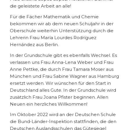
die geleistete Arbeit an alle!
Für die Fächer Mathematik und Chemie
bekommen wir ab dem neuen Schuljahr in der
Oberschule weiterhin Unterstützung durch die
Lehrerin Frau María Lourdes Rodríguez
Hernández aus Berlin.
In der Grundschule gibt es ebenfalls Wechsel. Es
verlassen uns Frau Anna-Lena Weber und Frau
Anne Pettke, die durch Frau Tamara Moser aus
München und Frau Sabine Wagner aus Hamburg
ersetzt werden. Wir wünschen für den Start in
Deutschland alles Gute. In der Grundschule wird
zusätzlich Frau Joana Pfister beginnen. Allen
Neuen ein herzliches Willkommen!
Im Oktober 2022 wird an der Deutschen Schule
die Bund-Länder-Inspektion stattfinden, die den
Deutschen Auslandsschulen das Gütesiegel