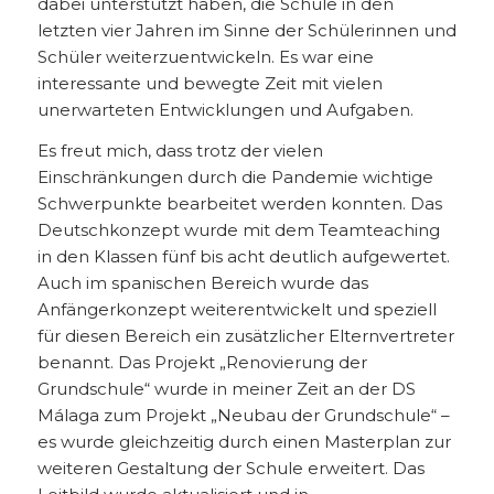
dabei unterstützt haben, die Schule in den
letzten vier Jahren im Sinne der Schülerinnen und
Schüler weiterzuentwickeln. Es war eine
interessante und bewegte Zeit mit vielen
unerwarteten Entwicklungen und Aufgaben.
Es freut mich, dass trotz der vielen
Einschränkungen durch die Pandemie wichtige
Schwerpunkte bearbeitet werden konnten. Das
Deutschkonzept wurde mit dem Teamteaching
in den Klassen fünf bis acht deutlich aufgewertet.
Auch im spanischen Bereich wurde das
Anfängerkonzept weiterentwickelt und speziell
für diesen Bereich ein zusätzlicher Elternvertreter
benannt. Das Projekt „Renovierung der
Grundschule“ wurde in meiner Zeit an der DS
Málaga zum Projekt „Neubau der Grundschule“ –
es wurde gleichzeitig durch einen Masterplan zur
weiteren Gestaltung der Schule erweitert. Das