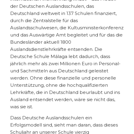
der Deutschen Auslandsschulen, das
Deutschland weltweit in 137 Schulen finanziert,
durch die Zentralstelle für das
Auslandsschulwesen, die Kultusministerkonferenz
und das Auswärtige Amt begleitet und für das die
Bundesländer aktuell 1800
Auslandsdienstlehrkräfte entsenden. Die
Deutsche Schule Málaga lebt dadurch, dass
jährlich mehr als zwei Millionen Euro in Personal-
und Sachmitteln aus Deutschland geleistet
werden. Ohne diese finanzielle und personelle
Unterstützung, ohne die hochqualifizierten
Lehrkräfte, die in Deutschland beurlaubt und ins
Ausland entsendet werden, wäre sie nicht das,
was sie ist.
Dass Deutsche Auslandsschulen ein
Erfolgsmodell sind, sieht man daran, dass dieses
Schuljahr an unserer Schule vierzig