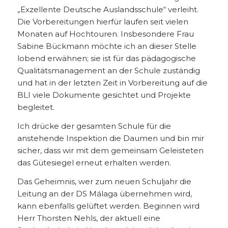
„Exzellente Deutsche Auslandsschule“ verleiht.
Die Vorbereitungen hierfür laufen seit vielen
Monaten auf Hochtouren. Insbesondere Frau
Sabine Bückmann möchte ich an dieser Stelle
lobend erwähnen; sie ist für das pädagogische
Qualitätsmanagement an der Schule zuständig
und hat in der letzten Zeit in Vorbereitung auf die
BLI viele Dokumente gesichtet und Projekte
begleitet.
Ich drücke der gesamten Schule für die
anstehende Inspektion die Daumen und bin mir
sicher, dass wir mit dem gemeinsam Geleisteten
das Gütesiegel erneut erhalten werden.
Das Geheimnis, wer zum neuen Schuljahr die
Leitung an der DS Málaga übernehmen wird,
kann ebenfalls gelüftet werden. Beginnen wird
Herr Thorsten Nehls, der aktuell eine