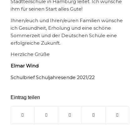
Stadtteilschule in Hamburg leitet. Ich wünsche
ihm für seinen Start alles Gute!
Ihnen/euch und Ihren/euren Familien wünsche
ich Gesundheit, Erholung und eine schöne
Sommerzeit und der Deutschen Schule eine
erfolgreiche Zukunft.
Herzliche Grüße
Elmar Wind
Schulbrief Schuljahresende 2021/22
Eintrag teilen