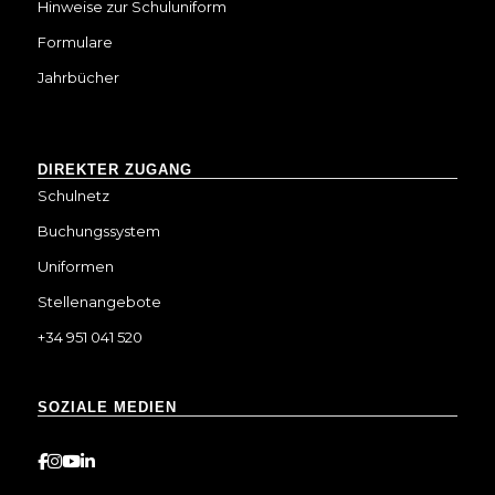
Hinweise zur Schuluniform
Formulare
Jahrbücher
DIREKTER ZUGANG
Schulnetz
Buchungssystem
Uniformen
Stellenangebote
+34 951 041 520
SOZIALE MEDIEN