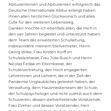
Abiturientinnen und Abiturienten erfolgreich das
Deutsche Internationale Abitur erlangt haben.
Ihnen allen herzlichen Glückwunsch und alles
Gute für den weiteren Lebensweg.
Danken möchte ich ebenfalls allen, die mich in
den vier Jahren begleitet und unterstützt haben:
dem Team der erweiterten Schulleitung,
insbesondere meinem Stellvertreter, Herrn
Georg Wilke, Frau Kirsten Korff im
Schulsekretariat, Frau Julia Busch und Herrn
Nicolas Fedak im Elternbeirat, der
Schülervertretung, den hoch engagierten
Lehrerinnen und Lehrern, die in der Zeit der
Pandemie Unglaubliches geleistet haben, der
Verwaltung, dem Hausmeisterteam der Schule,
der Schulpsychologin und nicht zuletzt auch dem
Schulverein, dessen stellvertretende Vorsitzende,
Frau Dreher und dessen Vorsitzender, Herr