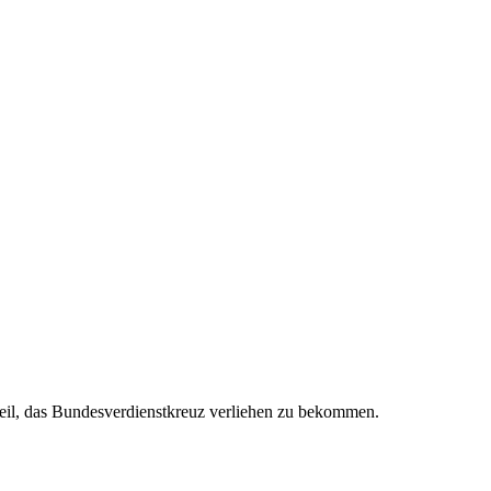
eil, das Bundesverdienstkreuz verliehen zu bekommen.