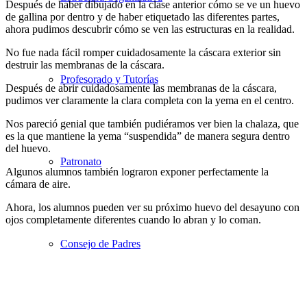
Después de haber dibujado en la clase anterior cómo se ve un huevo
de gallina por dentro y de haber etiquetado las diferentes partes,
ahora pudimos descubrir cómo se ven las estructuras en la realidad.
No fue nada fácil romper cuidadosamente la cáscara exterior sin
destruir las membranas de la cáscara.
Profesorado y Tutorías
Después de abrir cuidadosamente las membranas de la cáscara,
pudimos ver claramente la clara completa con la yema en el centro.
Nos pareció genial que también pudiéramos ver bien la chalaza, que
es la que mantiene la yema “suspendida” de manera segura dentro
del huevo.
Patronato
Algunos alumnos también lograron exponer perfectamente la
cámara de aire.
Ahora, los alumnos pueden ver su próximo huevo del desayuno con
ojos completamente diferentes cuando lo abran y lo coman.
Consejo de Padres