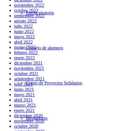
noviembre 2022
octubre 2022
Puerta giratoria
septiembre 2022
agosto 2022
julio 2022
junio 2022
mayo 2022
abril 2022
marzo 2022
Consejo de alumnos
febrero 2022
enero 2022
diciembre 2021
noviembre 2021
octubre 2021
septiembre 2021
Grupo de Proyectos Solidarios
julio 2021
junio 2021
mayo 2021
abril 2021
marzo 2021
enero 2021
diciembre 2020
Mediadores
noviembre 2020
octubre 2020