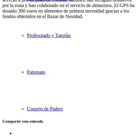
por la zona y han colaborado en el servicio de almuerzos. El GPS ha
donado 300 euros en alimentos de primera necesidad gracias a los
fondos obtenidos en el Bazar de Navidad.
Profesorado y Tutorías
Patronato
Consejo de Padres
Compartir esta entrada
Compartir