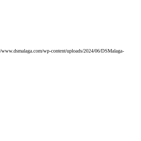
://www.dsmalaga.com/wp-content/uploads/2024/06/DSMalaga-