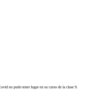
vid no pudo tener lugar en su curso de la clase 9.