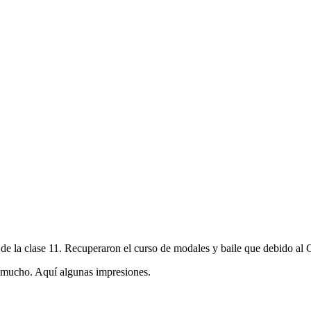
e la clase 11. Recuperaron el curso de modales y baile que debido al Co
 mucho. Aquí algunas impresiones.