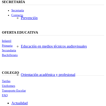
SECRETARÍA
Secretaría
Contacto
Prevención
OFERTA EDUCATIVA
Infantil
Primaria
Educación en medios técnicos audiovisuales
Secundaria
Bachillerato
COLEGIO
Orientación académica y profesional
Tarifas
Uniformes
Transporte Escolar
FAQ
Actualidad