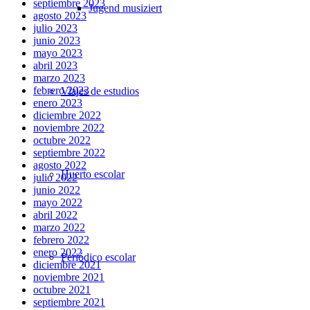
septiembre 2023
Jugend musiziert
agosto 2023
julio 2023
junio 2023
mayo 2023
abril 2023
marzo 2023
febrero 2023
Viajes de estudios
enero 2023
diciembre 2022
noviembre 2022
octubre 2022
septiembre 2022
agosto 2022
Huerto escolar
julio 2022
junio 2022
mayo 2022
abril 2022
marzo 2022
febrero 2022
enero 2022
Periódico escolar
diciembre 2021
noviembre 2021
octubre 2021
septiembre 2021