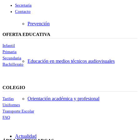
Secretaría
Contacto
Prevención
OFERTA EDUCATIVA
Infantil
Primaria
Secundaria
Educación en medios técnicos audiovisuales
Bachillerato
COLEGIO
Orientación académica y profesional
Tarifas
Uniformes
Transporte Escolar
FAQ
Actualidad