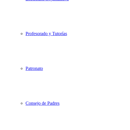
Profesorado y Tutorías
Patronato
Consejo de Padres