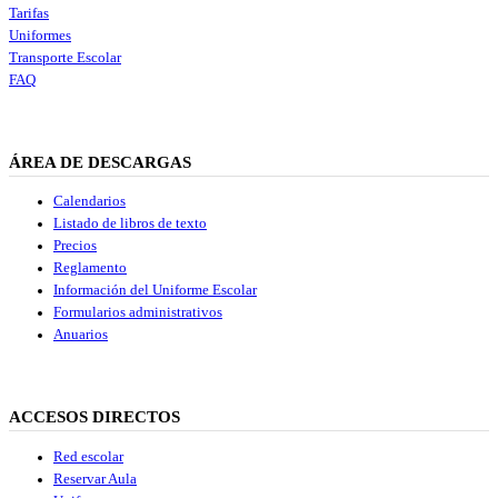
Tarifas
Uniformes
Transporte Escolar
FAQ
ÁREA DE DESCARGAS
Calendarios
Listado de libros de texto
Precios
Reglamento
Información del Uniforme Escolar
Formularios administrativos
Anuarios
ACCESOS DIRECTOS
Red escolar
Reservar Aula