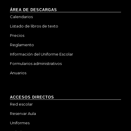
ÁREA DE DESCARGAS
Calendarios
Listado de libros de texto
Precios
Reglamento
Información del Uniforme Escolar
Formularios administrativos
Anuarios
ACCESOS DIRECTOS
Red escolar
Reservar Aula
Uniformes