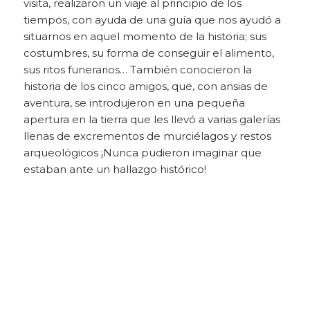
visita, realizaron un viaje al principio de los
tiempos, con ayuda de una guía que nos ayudó a
situarnos en aquel momento de la historia; sus
costumbres, su forma de conseguir el alimento,
sus ritos funerarios… También conocieron la
historia de los cinco amigos, que, con ansias de
aventura, se introdujeron en una pequeña
apertura en la tierra que les llevó a varias galerías
llenas de excrementos de murciélagos y restos
arqueológicos ¡Nunca pudieron imaginar que
estaban ante un hallazgo histórico!