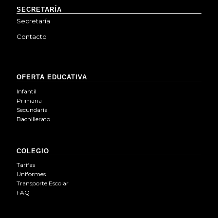
SECRETARÍA
Secretaría
Contacto
OFERTA EDUCATIVA
Infantil
Primaria
Secundaria
Bachillerato
COLEGIO
Tarifas
Uniformes
Transporte Escolar
FAQ