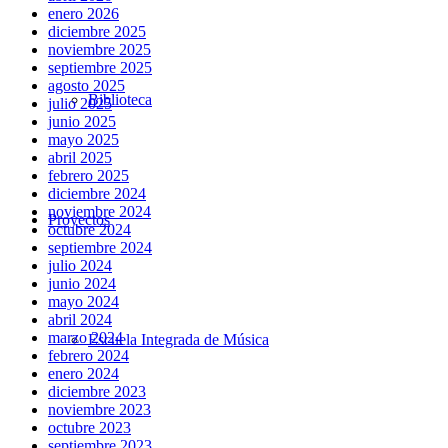
enero 2026
diciembre 2025
noviembre 2025
septiembre 2025
agosto 2025
Biblioteca
julio 2025
junio 2025
mayo 2025
abril 2025
febrero 2025
diciembre 2024
noviembre 2024
Proyectos
octubre 2024
septiembre 2024
julio 2024
junio 2024
mayo 2024
abril 2024
marzo 2024
Escuela Integrada de Música
febrero 2024
enero 2024
diciembre 2023
noviembre 2023
octubre 2023
septiembre 2023