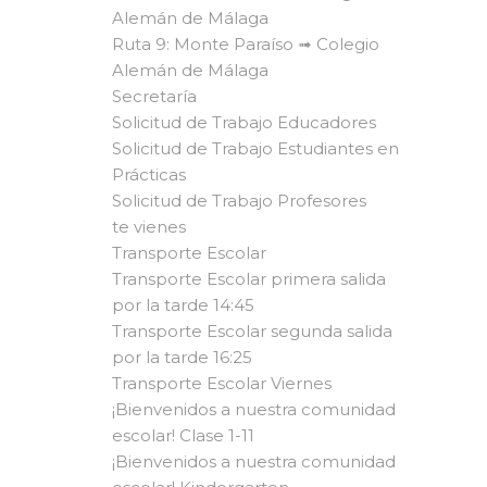
Alemán de Málaga
Ruta 9: Monte Paraíso ➟ Colegio
Alemán de Málaga
Secretaría
Solicitud de Trabajo Educadores
Solicitud de Trabajo Estudiantes en
Prácticas
Solicitud de Trabajo Profesores
te vienes
Transporte Escolar
Transporte Escolar primera salida
por la tarde 14:45
Transporte Escolar segunda salida
por la tarde 16:25
Transporte Escolar Viernes
¡Bienvenidos a nuestra comunidad
escolar! Clase 1-11
¡Bienvenidos a nuestra comunidad