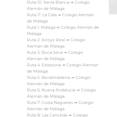
Ruta 10: Sierra Blanca ➟ Colegio
Alemán de Málaga
Ruta 11: La Cala ➟ Colegio Alemán
de Málaga
Ruta 1: Málaga ➟ Colegio Alemán de
Málaga
Ruta 2: Arroyo Real ➟ Colegio
Alemán de Málaga
Ruta 3: Boca Seca ➟ Colegio
Alemán de Málaga
Ruta 4: Estepona ➟ Colegio Alemán
de Málaga
Ruta 5: Benalmádena ➟ Colegio
Alemán de Málaga
Ruta 6: Nueva Andalucía ➟ Colegio
Alemán de Málaga
Ruta 7: Costa Nagüeles ➟ Colegio
Alemán de Málaga
Ruta 8: Las Cancelas ➟ Colegio