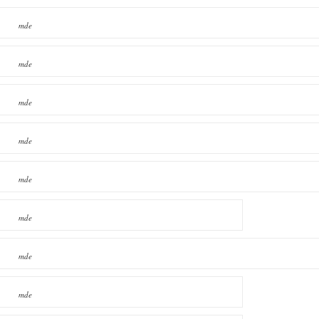
mde
mde
mde
mde
mde
mde
mde
mde