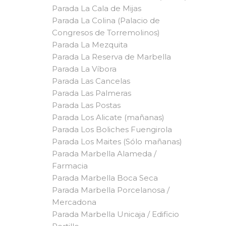
Parada La Cala de Mijas
Parada La Colina (Palacio de
Congresos de Torremolinos)
Parada La Mezquita
Parada La Reserva de Marbella
Parada La Víbora
Parada Las Cancelas
Parada Las Palmeras
Parada Las Postas
Parada Los Alicate (mañanas)
Parada Los Boliches Fuengirola
Parada Los Maites (Sólo mañanas)
Parada Marbella Alameda /
Farmacia
Parada Marbella Boca Seca
Parada Marbella Porcelanosa /
Mercadona
Parada Marbella Unicaja / Edificio