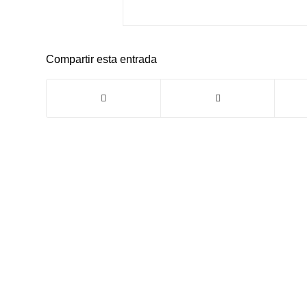
Compartir esta entrada