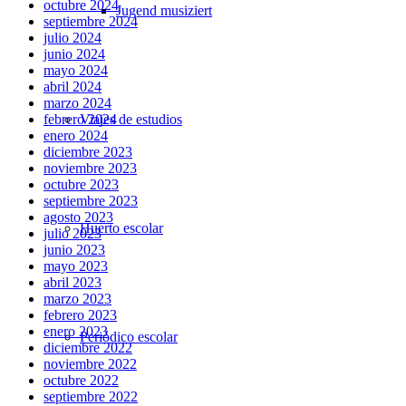
octubre 2024
Jugend musiziert
septiembre 2024
julio 2024
junio 2024
mayo 2024
abril 2024
marzo 2024
Viajes de estudios
febrero 2024
enero 2024
diciembre 2023
noviembre 2023
octubre 2023
septiembre 2023
agosto 2023
Huerto escolar
julio 2023
junio 2023
mayo 2023
abril 2023
marzo 2023
febrero 2023
enero 2023
Periódico escolar
diciembre 2022
noviembre 2022
octubre 2022
septiembre 2022