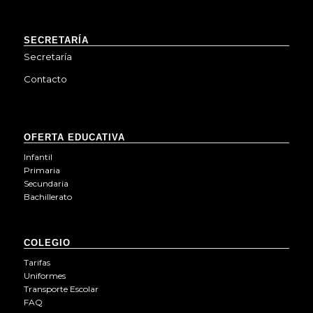
SECRETARÍA
Secretaría
Contacto
OFERTA EDUCATIVA
Infantil
Primaria
Secundaria
Bachillerato
COLEGIO
Tarifas
Uniformes
Transporte Escolar
FAQ