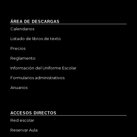
ÁREA DE DESCARGAS
Calendarios
Listado de libros de texto
Precios
Reglamento
Información del Uniforme Escolar
Formularios administrativos
Anuarios
ACCESOS DIRECTOS
Red escolar
Reservar Aula