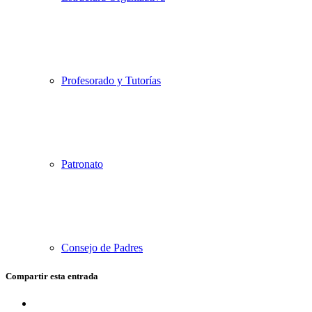
Profesorado y Tutorías
Patronato
Consejo de Padres
Compartir esta entrada
Compartir