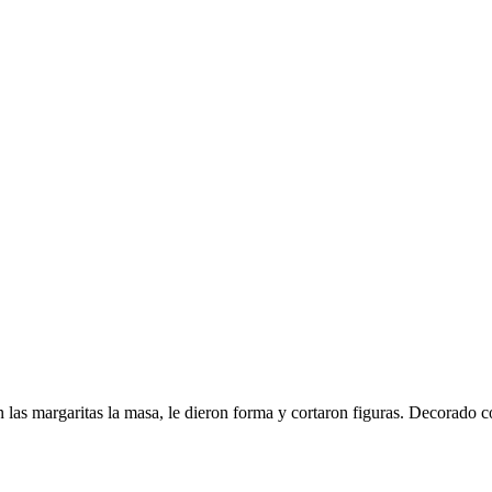
 las margaritas la masa, le dieron forma y cortaron figuras. Decorado c