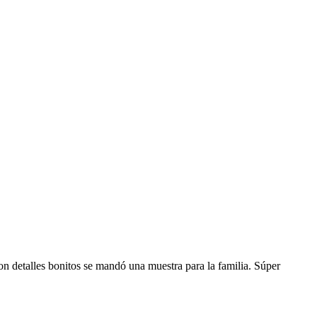
on detalles bonitos se mandó una muestra para la familia. Súper