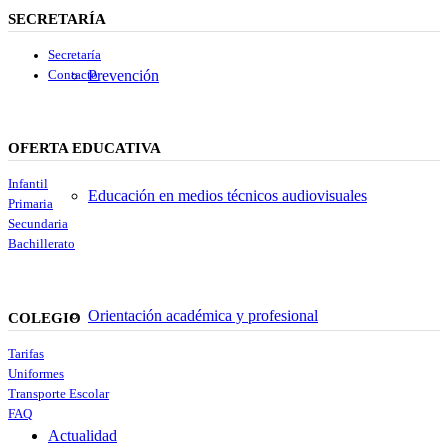
SECRETARÍA
Secretaría
Prevención
Contacto
OFERTA EDUCATIVA
Infantil
Educación en medios técnicos audiovisuales
Primaria
Secundaria
Bachillerato
Orientación académica y profesional
COLEGIO
Tarifas
Uniformes
Transporte Escolar
FAQ
Actualidad