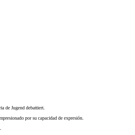
ria de Jugend debattiert.
impresionado por su capacidad de expresión.
.