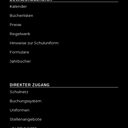
Kalender
Bücherlisten
Preise
Regelwerk
Hinweise zur Schuluniform
Formulare
Jahrbücher
DIREKTER ZUGANG
Schulnetz
Buchungssystem
Uniformen
Stellenangebote