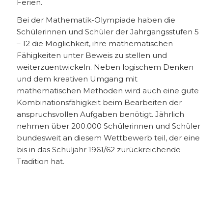
Ferien.
Bei der Mathematik-Olympiade haben die
Schülerinnen und Schüler der Jahrgangsstufen 5
– 12 die Möglichkeit, ihre mathematischen
Fähigkeiten unter Beweis zu stellen und
weiterzuentwickeln. Neben logischem Denken
und dem kreativen Umgang mit
mathematischen Methoden wird auch eine gute
Kombinationsfähigkeit beim Bearbeiten der
anspruchsvollen Aufgaben benötigt. Jährlich
nehmen über 200.000 Schülerinnen und Schüler
bundesweit an diesem Wettbewerb teil, der eine
bis in das Schuljahr 1961/62 zurückreichende
Tradition hat.