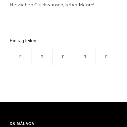
Herzlichen Glückwunsch, lieber Maxim!
Eintrag teilen
DS MÁLAGA