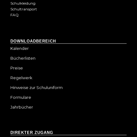
Schulkleidung
Schultransport
FAQ
DOWNLOADBEREICH
Kalender
Bücherlisten
Preise
Regelwerk
Hinweise zur Schuluniform
Formulare
Jahrbücher
DIREKTER ZUGANG