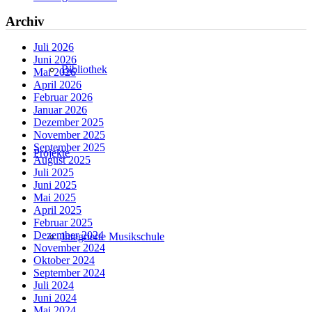
Archiv
Juli 2026
Juni 2026
Bibliothek
Mai 2026
April 2026
Februar 2026
Januar 2026
Dezember 2025
November 2025
September 2025
Projekte
August 2025
Juli 2025
Juni 2025
Mai 2025
April 2025
Februar 2025
Dezember 2024
Integrierte Musikschule
November 2024
Oktober 2024
September 2024
Juli 2024
Juni 2024
Mai 2024