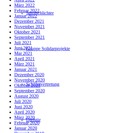
März 2022
Februar 2022
Streitschlichter
Januar 2022
Dezember 2021
November 2021
Oktober 2021
September 2021
Juli 2021
Juni 2021
Gruppe Solidarprojekte
Mai 2021
April 2021
März 2021
Januar 2021
Dezember 2020
November 2020
Schülervertretung
Oktober 2020
September 2020
August 2020
Juli 2020
Juni 2020
April 2020
März 2020
Drehtür
Februar 2020
Januar 2020