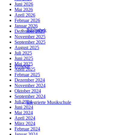
Juni 2026
Mai 2026
April 2026
Februar 2026
Januar 2026
Bibliothek
Dezember 2025
November 2025
September 2025
August 2025
Juli 2025
Juni 2025
Mai 2025
Projekte
April 2025
Februar 2025
Dezember 2024
November 2024
Oktober 2024
September 2024
Juli 2024
Integrierte Musikschule
Juni 2024
Mai 2024
April 2024
März 2024
Februar 2024
Januar 2024