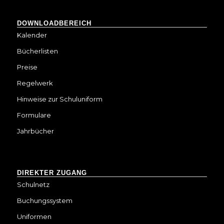
DOWNLOADBEREICH
Kalender
Bücherlisten
Preise
Regelwerk
Hinweise zur Schuluniform
Formulare
Jahrbücher
DIREKTER ZUGANG
Schulnetz
Buchungssystem
Uniformen