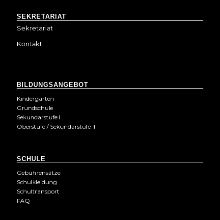
SEKRETARIAT
Sekretariat
Kontakt
BILDUNGSANGEBOT
Kindergarten
Grundschule
Sekundarstufe I
Oberstufe / Sekundarstufe II
SCHULE
Gebührensätze
Schulkleidung
Schultransport
FAQ