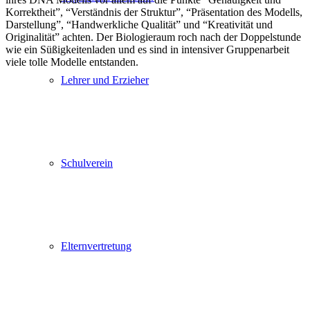
Korrektheit”, “Verständnis der Struktur”, “Präsentation des Modells,
Darstellung”, “Handwerkliche Qualität” und “Kreativität und
Originalität” achten. Der Biologieraum roch nach der Doppelstunde
wie ein Süßigkeitenladen und es sind in intensiver Gruppenarbeit
viele tolle Modelle entstanden.
Lehrer und Erzieher
Schulverein
Elternvertretung