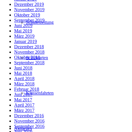
Dezember 2019
November 2019
Oktober 2019
September 2019
Schülerzeitung
Juni 2019
Mai 2019
März 2019
Januar 2019
Dezember 2018
November 2018
Oktober 2018
Schulgarten
September 2018
Juni 2018
Mai 2018
April 2018
März 2018
Februar 2018
Klassenfahrten
Juni 2017
Mai 2017
April 2017
März 2017
Dezember 2016
November 2016
September 2016
Aktuelles
Juni 2016