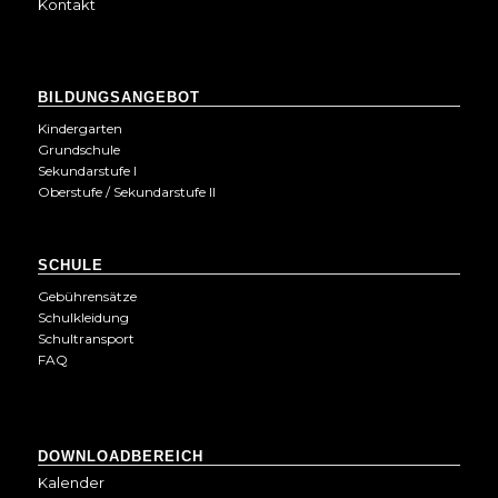
Kontakt
BILDUNGSANGEBOT
Kindergarten
Grundschule
Sekundarstufe I
Oberstufe / Sekundarstufe II
SCHULE
Gebührensätze
Schulkleidung
Schultransport
FAQ
DOWNLOADBEREICH
Kalender