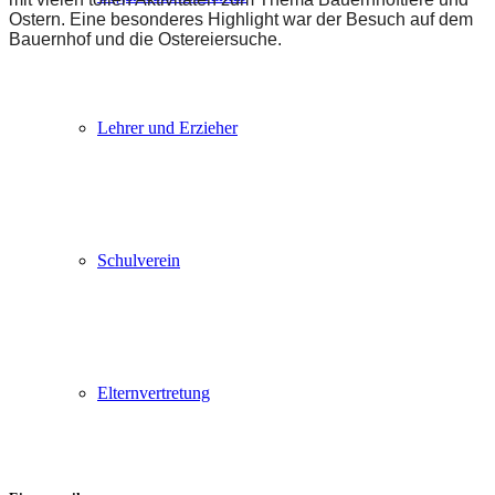
Ostern. Eine besonderes Highlight war der Besuch auf dem
Bauernhof und die Ostereiersuche.
Lehrer und Erzieher
Schulverein
Elternvertretung