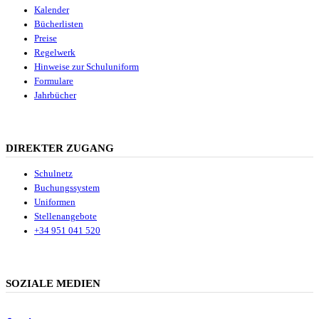
Kalender
Bücherlisten
Preise
Regelwerk
Hinweise zur Schuluniform
Formulare
Jahrbücher
DIREKTER ZUGANG
Schulnetz
Buchungssystem
Uniformen
Stellenangebote
+34 951 041 520
SOZIALE MEDIEN