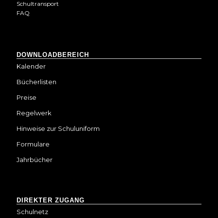
Schultransport
FAQ
DOWNLOADBEREICH
Kalender
Bücherlisten
Preise
Regelwerk
Hinweise zur Schuluniform
Formulare
Jahrbücher
DIREKTER ZUGANG
Schulnetz