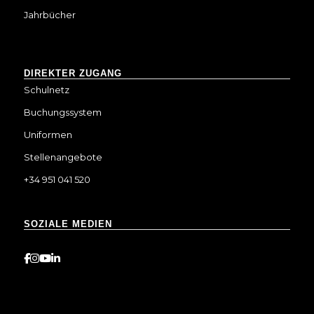
Jahrbücher
DIREKTER ZUGANG
Schulnetz
Buchungssystem
Uniformen
Stellenangebote
+34 951 041 520
SOZIALE MEDIEN