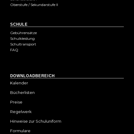
Oberstufe / Sekundarstufe II
SCHULE
Gebührensätze
Schulkleidung
Schultransport
FAQ
DOWNLOADBEREICH
Kalender
Bücherlisten
Preise
Regelwerk
Hinweise zur Schuluniform
Formulare