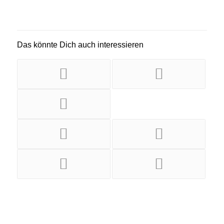
Das könnte Dich auch interessieren