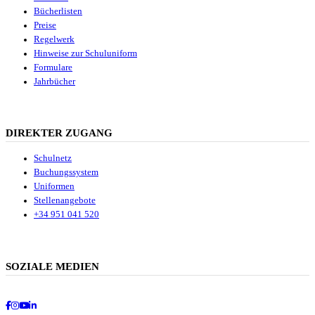
Bücherlisten
Preise
Regelwerk
Hinweise zur Schuluniform
Formulare
Jahrbücher
DIREKTER ZUGANG
Schulnetz
Buchungssystem
Uniformen
Stellenangebote
+34 951 041 520
SOZIALE MEDIEN