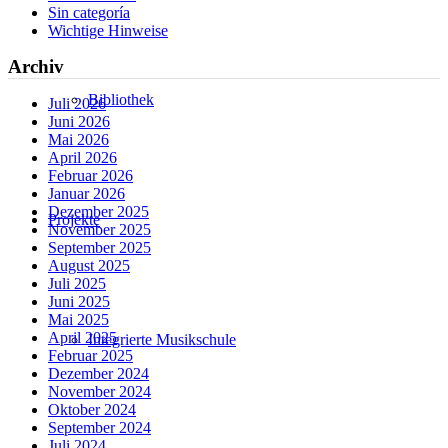
Sin categoría
Wichtige Hinweise
Archiv
Bibliothek
Juli 2026
Juni 2026
Mai 2026
April 2026
Februar 2026
Januar 2026
Dezember 2025
Projekte
November 2025
September 2025
August 2025
Juli 2025
Juni 2025
Mai 2025
April 2025
Integrierte Musikschule
Februar 2025
Dezember 2024
November 2024
Oktober 2024
September 2024
Juli 2024