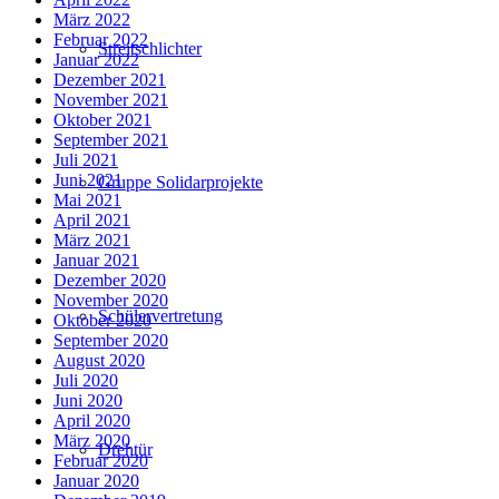
März 2022
Februar 2022
Streitschlichter
Januar 2022
Dezember 2021
November 2021
Oktober 2021
September 2021
Juli 2021
Juni 2021
Gruppe Solidarprojekte
Mai 2021
April 2021
März 2021
Januar 2021
Dezember 2020
November 2020
Schülervertretung
Oktober 2020
September 2020
August 2020
Juli 2020
Juni 2020
April 2020
März 2020
Drehtür
Februar 2020
Januar 2020