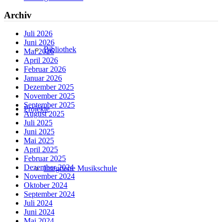
Archiv
Juli 2026
Juni 2026
Bibliothek
Mai 2026
April 2026
Februar 2026
Januar 2026
Dezember 2025
November 2025
September 2025
Projekte
August 2025
Juli 2025
Juni 2025
Mai 2025
April 2025
Februar 2025
Dezember 2024
Integrierte Musikschule
November 2024
Oktober 2024
September 2024
Juli 2024
Juni 2024
Mai 2024