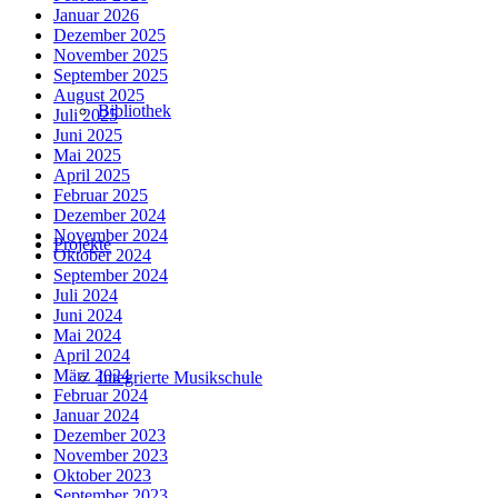
Januar 2026
Dezember 2025
November 2025
September 2025
August 2025
Bibliothek
Juli 2025
Juni 2025
Mai 2025
April 2025
Februar 2025
Dezember 2024
November 2024
Projekte
Oktober 2024
September 2024
Juli 2024
Juni 2024
Mai 2024
April 2024
März 2024
Integrierte Musikschule
Februar 2024
Januar 2024
Dezember 2023
November 2023
Oktober 2023
September 2023