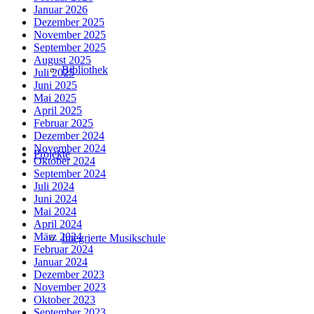
Januar 2026
Dezember 2025
November 2025
September 2025
August 2025
Bibliothek
Juli 2025
Juni 2025
Mai 2025
April 2025
Februar 2025
Dezember 2024
November 2024
Projekte
Oktober 2024
September 2024
Juli 2024
Juni 2024
Mai 2024
April 2024
März 2024
Integrierte Musikschule
Februar 2024
Januar 2024
Dezember 2023
November 2023
Oktober 2023
September 2023