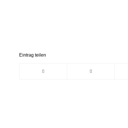
Eintrag teilen