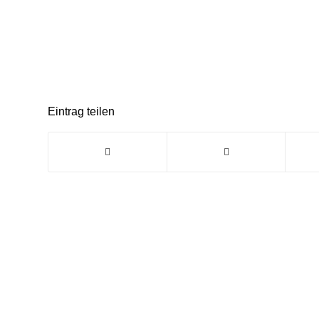
Eintrag teilen