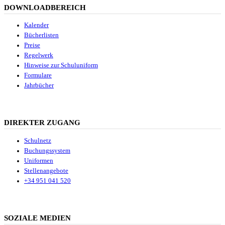
DOWNLOADBEREICH
Kalender
Bücherlisten
Preise
Regelwerk
Hinweise zur Schuluniform
Formulare
Jahrbücher
DIREKTER ZUGANG
Schulnetz
Buchungssystem
Uniformen
Stellenangebote
+34 951 041 520
SOZIALE MEDIEN