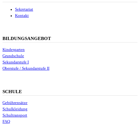
Sekretariat
Kontakt
BILDUNGSANGEBOT
Kindergarten
Grundschule
Sekundarstufe I
Oberstufe / Sekundarstufe II
SCHULE
Gebührensätze
Schulkleidung
Schultransport
FAQ